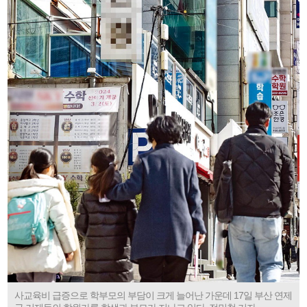
사교육비 급증으로 학부모의 부담이 크게 늘어난 가운데 17일 부산 연제