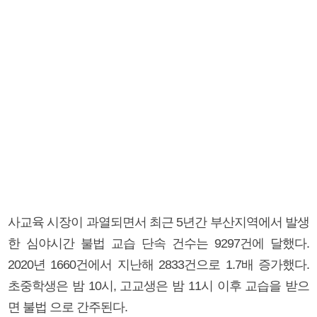
사교육 시장이 과열되면서 최근 5년간 부산지역에서 발생
한 심야시간 불법 교습 단속 건수는 9297건에 달했다.
2020년 1660건에서 지난해 2833건으로 1.7배 증가했다.
초중학생은 밤 10시, 고교생은 밤 11시 이후 교습을 받으
면 불법 으로 간주된다.