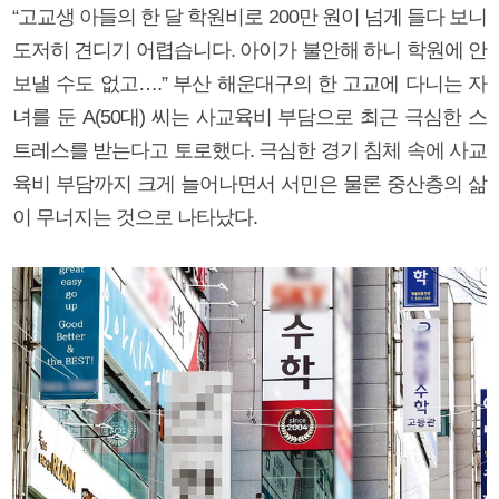
“고교생 아들의 한 달 학원비로 200만 원이 넘게 들다 보니
도저히 견디기 어렵습니다. 아이가 불안해 하니 학원에 안
보낼 수도 없고….” 부산 해운대구의 한 고교에 다니는 자
녀를 둔 A(50대) 씨는 사교육비 부담으로 최근 극심한 스
트레스를 받는다고 토로했다. 극심한 경기 침체 속에 사교
육비 부담까지 크게 늘어나면서 서민은 물론 중산층의 삶
이 무너지는 것으로 나타났다.