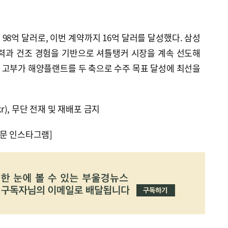
98억 달러로, 이번 계약까지 16억 달러를 달성했다. 삼성
력과 건조 경험을 기반으로 셔틀탱커 시장을 계속 선도해
 고부가 해양플랜트를 두 축으로 수주 목표 달성에 최선을
kr), 무단 전재 및 재배포 금지
문 인스타그램]