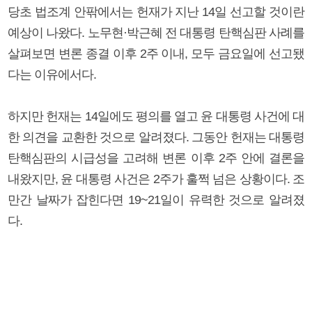
당초 법조계 안팎에서는 헌재가 지난 14일 선고할 것이란
예상이 나왔다. 노무현·박근혜 전 대통령 탄핵심판 사례를
살펴보면 변론 종결 이후 2주 이내, 모두 금요일에 선고됐
다는 이유에서다.
하지만 헌재는 14일에도 평의를 열고 윤 대통령 사건에 대
한 의견을 교환한 것으로 알려졌다. 그동안 헌재는 대통령
탄핵심판의 시급성을 고려해 변론 이후 2주 안에 결론을
내왔지만, 윤 대통령 사건은 2주가 훌쩍 넘은 상황이다. 조
만간 날짜가 잡힌다면 19~21일이 유력한 것으로 알려졌
다.