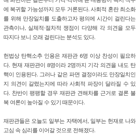
에 복귀할 가능성까지 모두 거론된다. 사회적 혼란 최소화
를 위해 만장일치를 도출하고자 평의에 시간이 걸린다는
관측이나, 실체적·절차적 쟁점이 다양해 각 의견을 모두
따지다 보니 오래 걸린다는 분석도 있다.
헌법상 탄핵소추 인용은 재판관 6명 이상 찬성이 필요하
다. 현재 재판관이 8명이라 2명까지 기각 의견을 내도 탄
핵이 인용된다. 그러나 같은 파면 결정이라도 만장일치인
지 의견이 갈렸는지에 따라 사회적 파장이 달라질 수 있
다. 찬반이 팽팽할 경우 재판관 견해차를 근거로 결론 불
복 여론이 높아질 수 있기 때문이다.
재판관들은 오늘도 일부는 자택에서, 일부는 헌재로 나와
고심 속 심리를 이어갈 것으로 전해졌다.