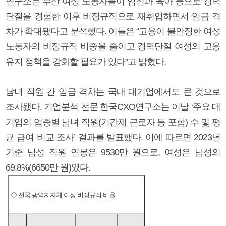
연구소는 부산 여성 노동자들이 임신과 육아 등으로 경력
단절을 경험한 이후 비정규직으로 재취업하면서 임금 격
차가 확대됐다고 분석했다. 이들은 “고용이 불안정한 여성
노동자의 비정규직 비중을 줄이고 경력단절 여성의 고용
유지 정책을 강화할 필요가 있다”고 밝혔다.
남녀 직원 간 임금 격차는 국내 대기업에서도 큰 것으로
조사됐다. 기업분석 전문 한국CXO연구소는 이날 ‘주요 대
기업의 업종별 남녀 직원(기간제 근로자 등 포함) 수 및 평
균 급여 비교 조사’ 결과를 발표했다. 이에 따르면 2023년
기준 남성 직원 연봉은 9530만 원으로, 여성은 남성의
69.8%(6650만 원)였다.
◇ 전국 광역지자체 여성 비정규직 비율