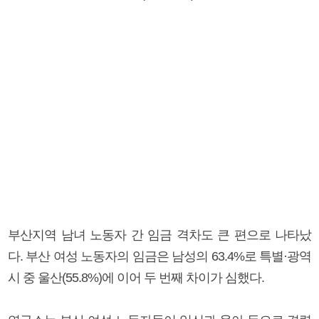
부산지역 남녀 노동자 간 임금 격차도 큰 편으로 나타났
다. 부산 여성 노동자의 임금은 남성의 63.4%로 특별·광역
시 중 울산(55.8%)에 이어 두 번째 차이가 심했다.