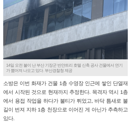
14일 오전 불이 난 부산 기장군 반얀트리 호텔 신축 공사 건물에서 연기
가 뿜어져 나오고 있다. 부산경찰청 제공
소방은 이번 화재가 건물 1층 수영장 인근에 쌓인 단열재
에서 시작된 것으로 현재까지 추정한다. 목격자 역시 1층
에서 용접 작업을 하다가 불티가 튀었고, 바닥 틈새로 불
길이 번져 지하 1층 천장으로 이어진 게 아닌가 추측하고
있다.