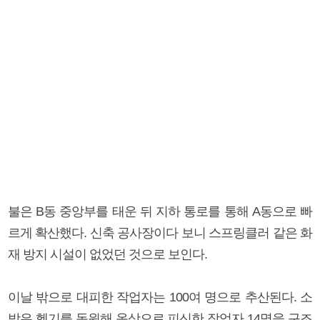
불은 B동 중앙부를 태운 뒤 지하 통로를 통해 A동으로 빠
르게 확산했다. 신축 공사장이다 보니 스프링클러 같은 화
재 방지 시설이 없었던 것으로 보인다.
이날 밖으로 대피한 작업자는 100여 명으로 추산된다. 소
방은 헬기를 동원해 옥상으로 피신한 작업자 14명을 구조