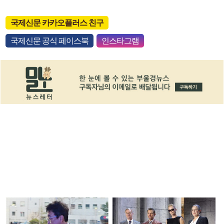
국제신문 카카오플러스 친구
국제신문 공식 페이스북
인스타그램