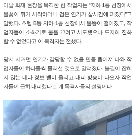
이날 화재 현장을 목격한 한 작업자는 “지하 1층 천장에서
불꽃이 튀기 시작하더니 검은 연기가 삽시간에 퍼졌다”고
말했다. 호텔 B동 지하 1층 천장에서 불똥이 떨어졌고, 작
업자들이 소화기로 불을 끄려고 시도했으나 도저히 진화
할 수 없었다고 이 목격자는 전했다.
당시 시커먼 연기가 감당할 수 없을 만큼 뿜어져 나와 작
업자들이 하나둘씩 물러선 것으로 알려졌다. 불길이 잡히
지 않는 데다 경보 벨이 울리고 대피 방송이 나오자 작업
자들이 급히 대피했다는 게 목격자들의 설명이다.