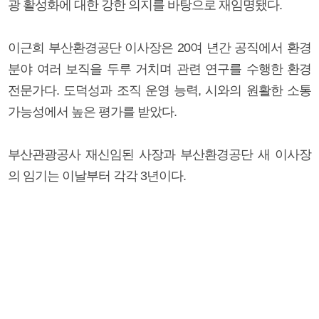
광 활성화에 대한 강한 의지를 바탕으로 재임명됐다.
이근희 부산환경공단 이사장은 20여 년간 공직에서 환경
분야 여러 보직을 두루 거치며 관련 연구를 수행한 환경
전문가다. 도덕성과 조직 운영 능력, 시와의 원활한 소통
가능성에서 높은 평가를 받았다.
부산관광공사 재신임된 사장과 부산환경공단 새 이사장
의 임기는 이날부터 각각 3년이다.