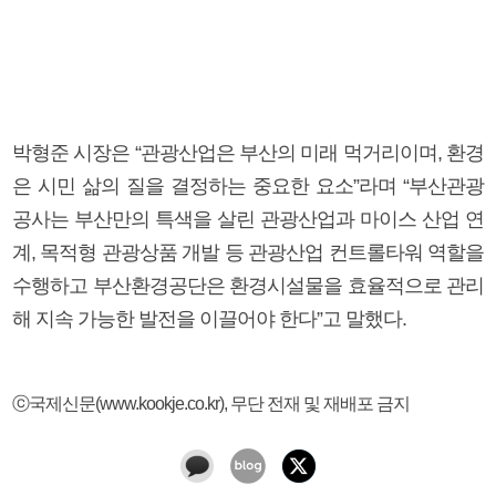
박형준 시장은 “관광산업은 부산의 미래 먹거리이며, 환경
은 시민 삶의 질을 결정하는 중요한 요소”라며 “부산관광
공사는 부산만의 특색을 살린 관광산업과 마이스 산업 연
계, 목적형 관광상품 개발 등 관광산업 컨트롤타워 역할을
수행하고 부산환경공단은 환경시설물을 효율적으로 관리
해 지속 가능한 발전을 이끌어야 한다”고 말했다.
ⓒ국제신문(www.kookje.co.kr), 무단 전재 및 재배포 금지