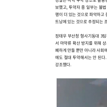
보했고, 투약자 중 일부는 불법
행이 더 있는 것으로 파악하고 
트남에 있는 것으로 추정되는 
정태우 부산청 형사기동대 3팀
서 마약류 확산 방지를 위해 상
폐하게 만들 뿐만 아니라 사회
에도 절대 투약해서는 안 된다.
강조했다.