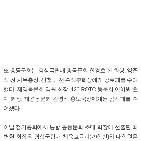
또 총동문회는 경상국립대 총동문회 한경호 전 회장, 양준
석 전 사무총장, 신철노 전 수석부회장에게 공로패를 수여
했다. 재경동문회 김원 회장, 126 ROTC 동문회 이이원 초
대 회장, 재경동문회 김영식 홍보국장에게는 감사패를 수
여했다.
이날 정기총회에서 통합 총동문회 초대 회장에 선출된 최
병헌 회장은 경상국립대 체육교육과(79학번)와 대학원을