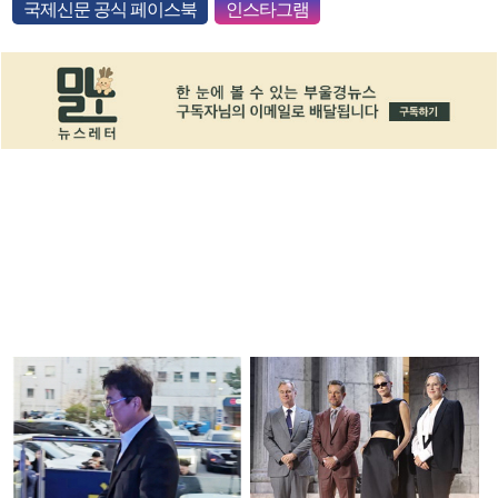
국제신문 공식 페이스북
인스타그램