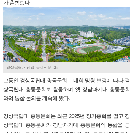
가 출범했다.
경상국립대 전경. 국제신문 DB
그동안 경상국립대 총동문회는 대학 명칭 변경에 따라 경
상국립대 총동문회로 활동하며 옛 경남과기대 총동문회
와의 통합 논의를 계속해 왔다.
경상국립대 총동문회는 최근 2025년 정기총회를 열고 경
상국립대 총동문회와 경남과기대 총동문회의 통합을 공