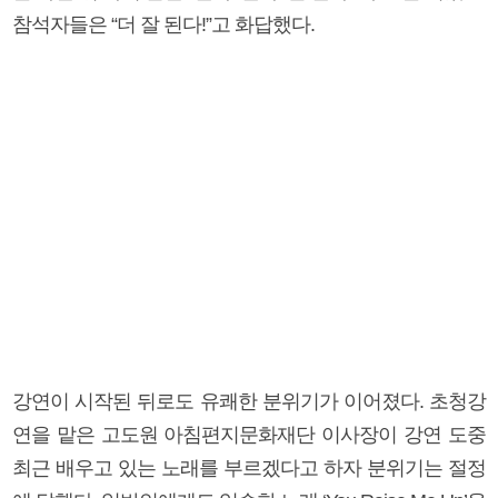
참석자들은 “더 잘 된다!”고 화답했다.
강연이 시작된 뒤로도 유쾌한 분위기가 이어졌다. 초청강
연을 맡은 고도원 아침편지문화재단 이사장이 강연 도중
최근 배우고 있는 노래를 부르겠다고 하자 분위기는 절정