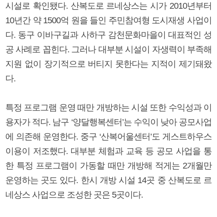
시설로 확인됐다. 산복도로 르네상스는 시가 2010년부터
10년간 약 1500억 원을 들인 주민참여형 도시재생 사업이
다. 동구 이바구길과 사하구 감천문화마을이 대표적인 성
공 사례로 꼽힌다. 그러나 대부분 시설이 자생력이 부족해
지원 없이 장기적으로 버티지 못한다는 지적이 제기돼왔
다.
특정 프로그램 운영 때만 개방하는 시설 또한 수익성과 이
용자가 적다. 남구 ‘양달행복센터’는 수익이 낮아 공모사업
에 의존해 운영한다. 중구 ‘산복어울센터’도 게스트하우스
이용이 저조했다. 대부분 체험과 교육 등 공모 사업을 통
한 특정 프로그램이 가동할 때만 개방해 적게는 2개월만
운영하는 곳도 있다. 한시 개방 시설 14곳 중 산복도로 르
네상스 사업으로 조성한 곳은 5곳이다.