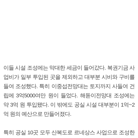
이들 시설 조성에는 막대한 세금이 들어갔다. 복권기금 사
업비가 일부 투입된 곳을 제외하고 대부분 시비와 구비를
들여 조성했다. 특히 이중섭전망대는 토지까지 사들여 건
립에 3억5000여만 원이 들었다. 해돋이전망대 조성에는
약 3억 원 투입됐다. 이 밖에도 공실 시설 대부분이 1억~2
억 원의 예산으로 만들어졌다.
특히 공실 10곳 모두 산복도로 르네상스 사업으로 조성한