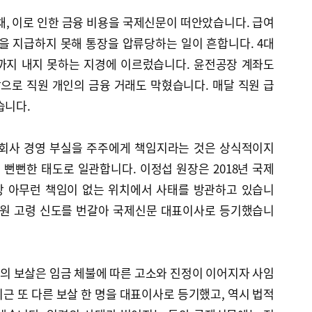
채, 이로 인한 금융 비용을 국제신문이 떠안았습니다. 급여
을 지급하지 못해 통장을 압류당하는 일이 흔합니다. 4대
까지 내지 못하는 지경에 이르렀습니다. 윤전공장 계좌도
으로 직원 개인의 금융 거래도 막혔습니다. 매달 직원 급
습니다.
“회사 경영 부실을 주주에게 책임지라는 것은 상식적이지
 뻔뻔한 태도로 일관합니다. 이정섭 원장은 2018년 국제
상 아무런 책임이 없는 위치에서 사태를 방관하고 있습니
선원 고령 신도를 번갈아 국제신문 대표이사로 등기했습니
의 보살은 임금 체불에 따른 고소와 진정이 이어지자 사임
근 또 다른 보살 한 명을 대표이사로 등기했고, 역시 법적