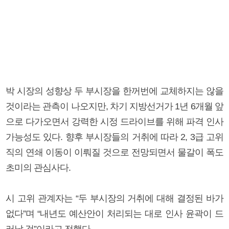
박 시장의 성향상 두 부시장을 한꺼번에 교체하지는 않을
것이라는 관측이 나오지만, 차기 지방선거가 1년 6개월 앞
으로 다가오면서 강력한 시정 드라이브를 위해 파격 인사
가능성도 있다. 향후 부시장들의 거취에 따라 2, 3급 고위
직의 연쇄 이동이 이뤄질 것으로 전망되면서 물갈이 폭도
초미의 관심사다.
시 고위 관계자는 “두 부시장의 거취에 대해 결정된 바가
없다”며 “내년도 예산안이 처리되는 대로 인사 윤곽이 드
러날 것”이라고 전했다.