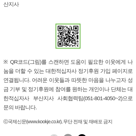
산지사
※ QR코드(그림)를 스캔하면 도움이 필요한 이웃에게 나
눔을 더할 수 있는 대한적십자사 정기후원 가입 페이지로
연결됩니다. 어려운 이웃들과 따뜻한 마음을 나누고자 성
금 기부 및 정기후원에 참여를 원하는 개인이나 단체는 대
한적십자사 부산지사 사회협력팀(051-801-4050~2)으로
문의 바랍니다.
ⓒ국제신문(www.kookje.co.kr), 무단 전재 및 재배포 금지