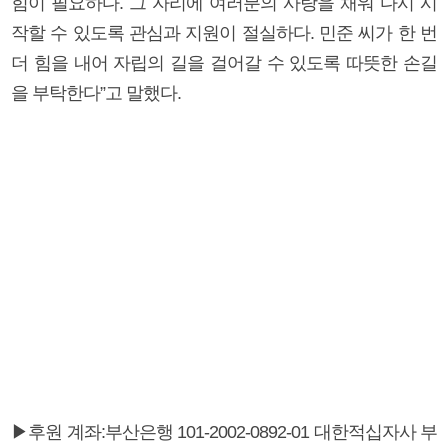
힘이 필요하다. 그 자리에 여러분의 사랑을 채워 다시 시
작할 수 있도록 관심과 지원이 절실하다. 민준 씨가 한 번
더 힘을 내어 자립의 길을 걸어갈 수 있도록 따뜻한 손길
을 부탁한다”고 말했다.
▶후원 계좌:부산은행 101-2002-0892-01 대한적십자사 부