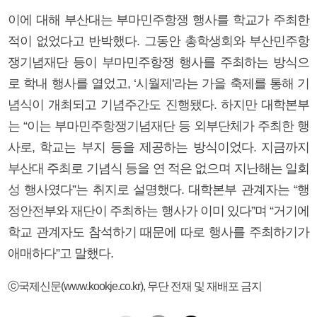
이에 대해 부산대는 부마민주항쟁 행사를 학교가 주최한
적이 없었다고 반박했다. 그동안 총학생회와 부산민주항
쟁기념재단 등이 부마민주항쟁 행사를 주최하는 방식으
로 학내 행사를 열었고, ‘시월제’라는 가을 축제를 통해 기
념식이 개최되고 기념주간도 진행됐다. 하지만 대학본부
는 “이는 부마민주항쟁기념재단 등 외부단체가 주최한 행
사로, 학교는 부지 등을 제공하는 방식이었다. 지금까지
부산대 주최로 기념식 등을 연 적은 없으며 지난해는 일회
성 행사였다”는 취지로 설명했다. 대학본부 관계자는 “행
정안전부와 재단이 주최하는 행사가 이미 있다”며 “거기에
학교 관계자도 참석하기 때문에 따로 행사를 주최하기가
애매하다”고 말했다.
ⓒ국제신문(www.kookje.co.kr), 무단 전재 및 재배포 금지