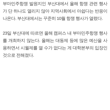
부마민주항쟁 발원지인 부산대에서 올해 항쟁 관련 행사
가 단 하나도 열리지 않아 지역사회에서 아쉽다는 반응이
나온다. 부산대에서는 꾸준히 10월 항쟁 행사가 열렸다.
23일 부산대에 따르면 올해 캠퍼스 내 부마민주항쟁 행사
를 개최하지 않는다. 올해는 대동제 등에 많은 예산을 사
용하면서 시월제를 열 수가 없다는 게 대학본부의 입장인
것으로 전해졌다.