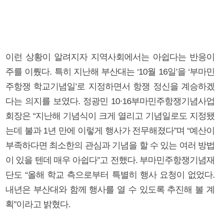
이런 상황이 알려지자 지역사회에서는 아쉽다는 반응이
주를 이뤘다. 특히 지난해 부산대는 ‘10월 16일’을 ‘부마민
주항쟁 학교기념일’로 지정하면서 항쟁 정신을 계승하겠
다는 의지를 보였다. 정광민 10·16부마민주항쟁기념사업
회장은 “지난해 기념식이 크게 열리고 기념일로도 지정됐
는데 불과 1년 만에 이렇게 행사가 전무해졌다”며 “예산이
부족하다면 최소한의 관심과 기념을 할 수 있는 여러 방법
이 있을 텐데 매우 아쉽다”고 전했다. 부마민주항쟁기념재
단도 “올해 학교 측으로부터 특별히 행사 요청이 없었다.
내년은 부산대와 함께 행사를 열 수 있도록 추진해 볼 계
획”이라고 밝혔다.