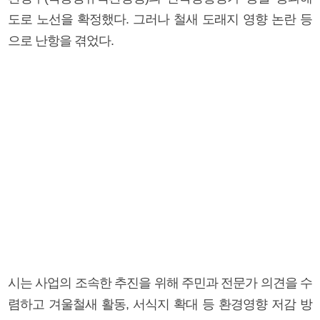
도로 노선을 확정했다. 그러나 철새 도래지 영향 논란 등
으로 난항을 겪었다.
시는 사업의 조속한 추진을 위해 주민과 전문가 의견을 수
렴하고 겨울철새 활동, 서식지 확대 등 환경영향 저감 방