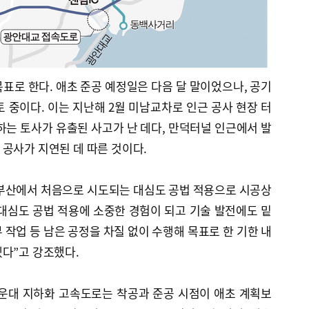
 목표로 한다. 애초 준공 예정일은 다음 달 말이었으나, 공기
토 중이다. 이는 지난해 2월 미남교차로 인근 공사 현장 터
달하는 토사가 유출된 사고가 난 데다, 만덕터널 인근에서 발
공사가 지연된 데 따른 것이다.
부산에서 처음으로 시도되는 대심도 공법 적용으로 시공상
대심도 공법 적용에 소중한 경험이 되고 기술 발전에도 밑
 작업 등 남은 공정을 차질 없이 수행해 목표로 한 기한 내
다”고 강조했다.
운대 지하화 고속도로는 착공과 준공 시점이 애초 계획보