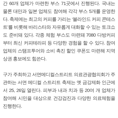
간 60개 업체가 마련한 부스 71곳에서 진행된다. 국내는
물론 대만과 일본 업체도 참여해 각각 부스 5개를 운영한
다. 축제에는 최고의 커피를 가리는 ‘블라인드 커피 콘테스
트’를 비롯해 바리스타와 자유롭게 대화할 수 있는 토크쇼
도 준비돼 있다. 각종 체험 부스도 마련돼 7080 다방커피
부터 최신 커피테라피 등 다양한 경험을 할 수 있다. 참여
업체의 스탬프투어와 소비 촉진 할인 쿠폰도 마련해 지역
상권 홍보에도 힘쓴다.
구가 주최하고 서면메디컬스트리트 의료관광협의회가 주
관하는 서면 메디컬 스트리트 축제는 옛 금강제화 인근에
서 25, 26일 열린다. 피부과 내과 치과 등 20여 개 업체가
참여해 시민을 대상으로 건강검진과 다양한 의료체험을
진행한다.