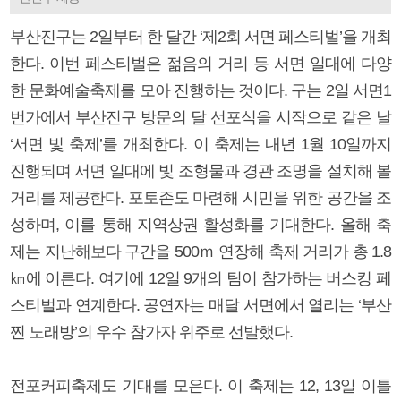
부산진구는 2일부터 한 달간 ‘제2회 서면 페스티벌’을 개최
한다. 이번 페스티벌은 젊음의 거리 등 서면 일대에 다양
한 문화예술축제를 모아 진행하는 것이다. 구는 2일 서면1
번가에서 부산진구 방문의 달 선포식을 시작으로 같은 날
‘서면 빛 축제’를 개최한다. 이 축제는 내년 1월 10일까지
진행되며 서면 일대에 빛 조형물과 경관 조명을 설치해 볼
거리를 제공한다. 포토존도 마련해 시민을 위한 공간을 조
성하며, 이를 통해 지역상권 활성화를 기대한다. 올해 축
제는 지난해보다 구간을 500ｍ 연장해 축제 거리가 총 1.8
㎞에 이른다. 여기에 12일 9개의 팀이 참가하는 버스킹 페
스티벌과 연계한다. 공연자는 매달 서면에서 열리는 ‘부산
찐 노래방’의 우수 참가자 위주로 선발했다.
전포커피축제도 기대를 모은다. 이 축제는 12, 13일 이틀