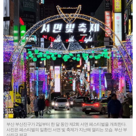
부산 부산진구가 2일부터 한 달 동안 제2회 서면 페스티벌을 개최한다.
사진은 페스티벌의 일환인 서면 빛 축제가 지난해 열리는 모습. 부산 부
산진구 제공