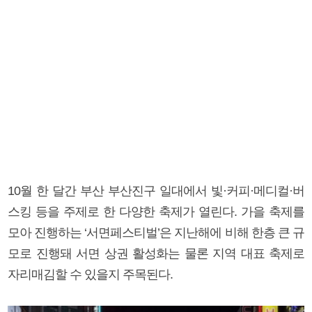
10월 한 달간 부산 부산진구 일대에서 빛·커피·메디컬·버
스킹 등을 주제로 한 다양한 축제가 열린다. 가을 축제를
모아 진행하는 ‘서면페스티벌’은 지난해에 비해 한층 큰 규
모로 진행돼 서면 상권 활성화는 물론 지역 대표 축제로
자리매김할 수 있을지 주목된다.