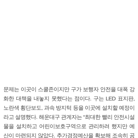
문제는 이곳이 스쿨존이지만 구가 보행자 안전을 대폭 강
화한 대책을 내놓지 못했다는 점이다. 구는 LED 표지판,
노란색 횡단보도, 과속 방지턱 등을 이곳에 설치할 예정이
라고 설명했다. 해운대구 관계자는 “최대한 빨리 안전시설
물을 설치하고 어린이보호구역으로 관리하려 했지만 예
산이 마련되지 않았다. 추가경정예산을 확보해 조속히 공