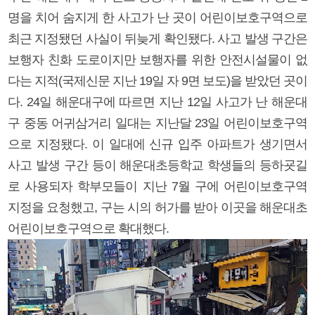
명을 치어 숨지게 한 사고가 난 곳이 어린이보호구역으로
최근 지정됐던 사실이 뒤늦게 확인됐다. 사고 발생 구간은
보행자 친화 도로이지만 보행자를 위한 안전시설물이 없
다는 지적(국제신문 지난 19일 자 9면 보도)을 받았던 곳이
다. 24일 해운대구에 따르면 지난 12일 사고가 난 해운대
구 중동 어귀삼거리 일대는 지난달 23일 어린이보호구역
으로 지정됐다. 이 일대에 신규 입주 아파트가 생기면서
사고 발생 구간 등이 해운대초등학교 학생들의 등하굣길
로 사용되자 학부모들이 지난 7월 구에 어린이보호구역
지정을 요청했고, 구는 시의 허가를 받아 이곳을 해운대초
어린이보호구역으로 확대했다.