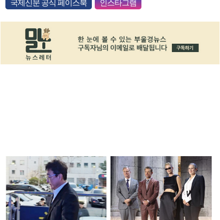
국제신문 공식 페이스북
인스타그램