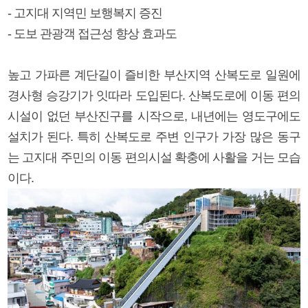
- 고지대 지역민 보행복지 증진
- 도보 관광객 접근성 향상 효과도
높고 가파른 계단길이 즐비한 부산지역 산복도로 일원에
경사형 승강기가 잇따라 도입된다. 산복도로에 이동 편의
시설이 없던 부산진구를 시작으로, 내년에는 영도구에도
설치가 된다. 특히 산복도로 주변 인구가 가장 많은 동구
는 고지대 주민의 이동 편의시설 확충에 사활을 거는 모습
이다.