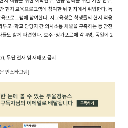
지 적응을 위한 어학연수, 전공 심화를 위한 기술 연수,
2주간 현지 교육프로그램에 참여한 뒤 현지에서 취업한다. 독
 교육프로그램에 참여한다. 시교육청은 학생들의 현지 적응
학부모·학교 담당자 간 의사소통 채널을 구축하는 등 안전
들도 함께 파견한다. 호주·싱가포르에 각 4명, 독일에 2
kr), 무단 전재 및 재배포 금지
문 인스타그램]