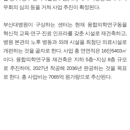
무회의 심의 등을 거쳐 사업 추진이 확정된다.
부산대병원이 구상하는 센터는 현재 융합의학연구동을
혁신적 교육·연구·진료 인프라를 갖춘 시설로 재건축하고,
병원 본관의 노후 병동과 외래 시설을 최첨단 의료시설로
개편하는 것을 골자로 한다. 사업 총 연면적은 16만5403㎡
이다. 융합의학연구동 재건축은 지하 5층~지상 8층 규모
로 추진하며, 2027년 착공해 2036년 완공하는 것을 목표
로 한다. 총 사업비는 7065억 원가량으로 추산된다.