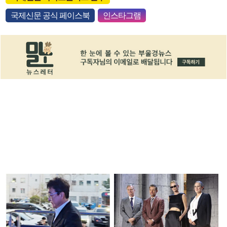
국제신문 공식 페이스북
인스타그램