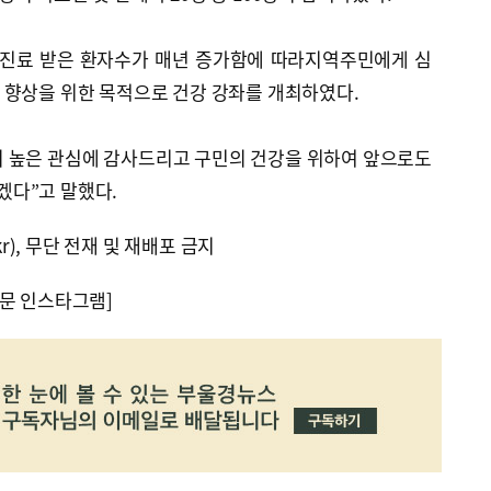
진료 받은 환자수가 매년 증가함에 따라지역주민에게 심
 향상을 위한 목적으로 건강 강좌를 개최하였다.
 높은 관심에 감사드리고 구민의 건강을 위하여 앞으로도
다”고 말했다.
kr), 무단 전재 및 재배포 금지
문 인스타그램]