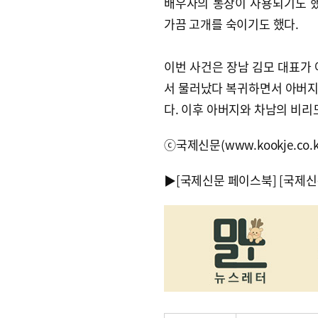
배우자의 통장이 사용되기도 했
가끔 고개를 숙이기도 했다.
이번 사건은 장남 김모 대표가 
서 물러났다 복귀하면서 아버지
다. 이후 아버지와 차남의 비리
ⓒ국제신문(www.kookje.co.
▶
[국제신문 페이스북]
[국제신