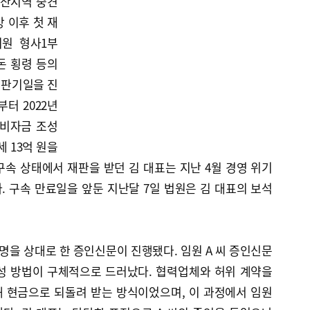
부산지역 중견
 이후 첫 재
지원 형사1부
돈 횡령 등의
공판기일을 진
부터 2022년
 비자금 조성
 13억 원을
속 상태에서 재판을 받던 김 대표는 지난 4월 경영 위기
 구속 만료일을 앞둔 지난달 7일 법원은 김 대표의 보석
명을 상대로 한 증인신문이 진행됐다. 임원 A 씨 증인신문
성 방법이 구체적으로 드러났다. 협력업체와 허위 계약을
 현금으로 되돌려 받는 방식이었으며, 이 과정에서 임원