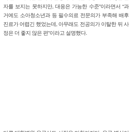
자를 보지는 못하지만, 대응은 가능한 수준”이라면서 “과
거에도 소아청소년과 등 필수의료 전문의가 부족해 배후
진료가 어렵긴 했었는데, 아무래도 전공의가 이탈한 뒤 사
정은 더 좋지 않은 편”이라고 설명했다.