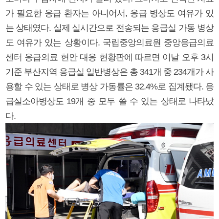
가 필요한 응급 환자는 아니어서, 응급 병상도 여유가 있
는 상태였다. 실제 실시간으로 전송되는 응급실 가동 병상
도 여유가 있는 상황이다. 국립중앙의료원 중앙응급의료
센터 응급의료 현안 대응 현황판에 따르면 이날 오후 3시
기준 부산지역 응급실 일반병상은 총 341개 중 234개가 사
용할 수 있는 상태로 병상 가동률은 32.4%로 집계됐다. 응
급실소아병상도 19개 중 모두 쓸 수 있는 상태로 나타났
다.