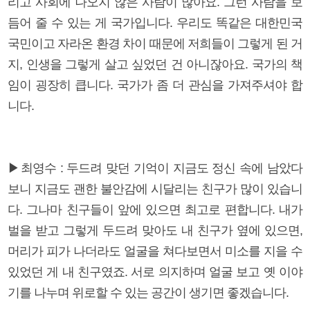
리고 사회에 나오지 않은 사람이 많아요. 그런 사람을 보
듬어 줄 수 있는 게 국가입니다. 우리도 똑같은 대한민국
국민이고 자라온 환경 차이 때문에 저희들이 그렇게 된 거
지, 인생을 그렇게 살고 싶었던 건 아니잖아요. 국가의 책
임이 굉장히 큽니다. 국가가 좀 더 관심을 가져주셔야 합
니다.
▶최영수 : 두드려 맞던 기억이 지금도 정신 속에 남았다
보니 지금도 괜한 불안감에 시달리는 친구가 많이 있습니
다. 그나마 친구들이 앞에 있으면 최고로 편합니다. 내가
벌을 받고 그렇게 두드려 맞아도 내 친구가 옆에 있으면,
머리가 피가 나더라도 얼굴을 쳐다보면서 미소를 지을 수
있었던 게 내 친구였죠. 서로 의지하며 얼굴 보고 옛 이야
기를 나누며 위로할 수 있는 공간이 생기면 좋겠습니다.