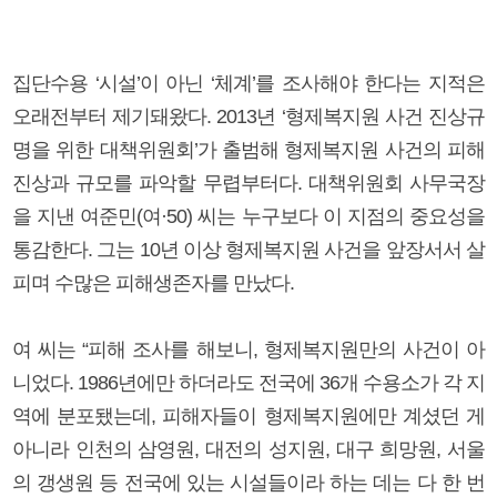
집단수용 ‘시설’이 아닌 ‘체계’를 조사해야 한다는 지적은
오래전부터 제기돼왔다. 2013년 ‘형제복지원 사건 진상규
명을 위한 대책위원회’가 출범해 형제복지원 사건의 피해
진상과 규모를 파악할 무렵부터다. 대책위원회 사무국장
을 지낸 여준민(여·50) 씨는 누구보다 이 지점의 중요성을
통감한다. 그는 10년 이상 형제복지원 사건을 앞장서서 살
피며 수많은 피해생존자를 만났다.
여 씨는 “피해 조사를 해보니, 형제복지원만의 사건이 아
니었다. 1986년에만 하더라도 전국에 36개 수용소가 각 지
역에 분포됐는데, 피해자들이 형제복지원에만 계셨던 게
아니라 인천의 삼영원, 대전의 성지원, 대구 희망원, 서울
의 갱생원 등 전국에 있는 시설들이라 하는 데는 다 한 번