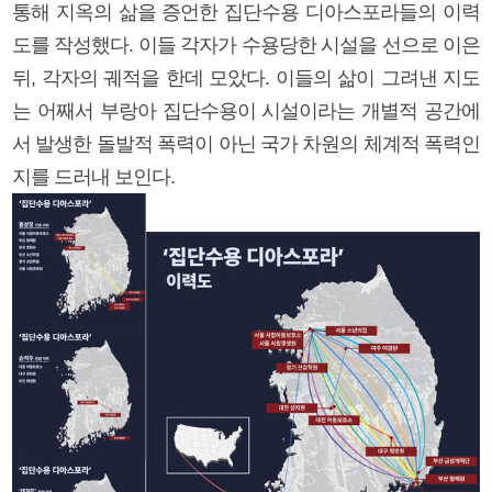
통해 지옥의 삶을 증언한 집단수용 디아스포라들의 이력
도를 작성했다. 이들 각자가 수용당한 시설을 선으로 이은
뒤, 각자의 궤적을 한데 모았다. 이들의 삶이 그려낸 지도
는 어째서 부랑아 집단수용이 시설이라는 개별적 공간에
서 발생한 돌발적 폭력이 아닌 국가 차원의 체계적 폭력인
지를 드러내 보인다.