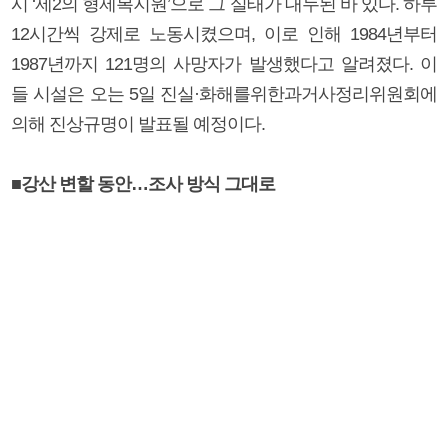
시 ‘제2의 형제복지원’으로 그 실태가 대두된 바 있다. 하루
12시간씩 강제로 노동시켰으며, 이로 인해 1984년부터
1987년까지 121명의 사망자가 발생했다고 알려졌다. 이
들 시설은 오는 5일 진실·화해를위한과거사정리위원회에
의해 진상규명이 발표될 예정이다.
■강산 변할 동안…조사 방식 그대로