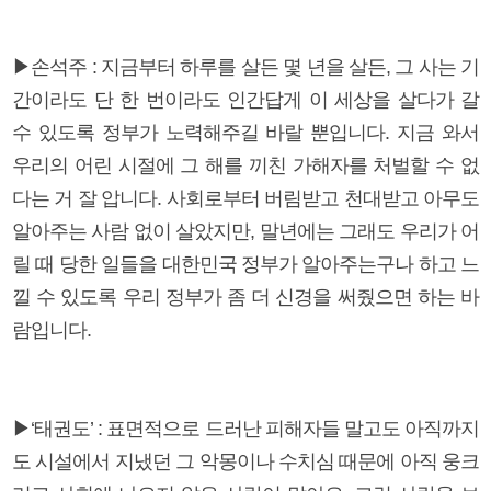
▶손석주 : 지금부터 하루를 살든 몇 년을 살든, 그 사는 기
간이라도 단 한 번이라도 인간답게 이 세상을 살다가 갈
수 있도록 정부가 노력해주길 바랄 뿐입니다. 지금 와서
우리의 어린 시절에 그 해를 끼친 가해자를 처벌할 수 없
다는 거 잘 압니다. 사회로부터 버림받고 천대받고 아무도
알아주는 사람 없이 살았지만, 말년에는 그래도 우리가 어
릴 때 당한 일들을 대한민국 정부가 알아주는구나 하고 느
낄 수 있도록 우리 정부가 좀 더 신경을 써줬으면 하는 바
람입니다.
▶‘태권도’ : 표면적으로 드러난 피해자들 말고도 아직까지
도 시설에서 지냈던 그 악몽이나 수치심 때문에 아직 웅크