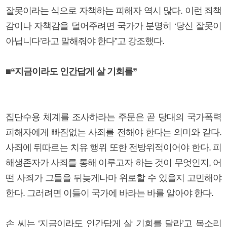
잘못이라는 식으로 자책하는 피해자 역시 많다. 이런 죄책
감이나 자책감을 덜어주려면 국가가 분명히 ‘당신 잘못이
아닙니다’라고 말해줘야 한다”고 강조했다.
■“지금이라도 인간답게 살 기회를”
집단수용 체계를 조사하라는 주문은 곧 당대의 국가폭력
피해자에게 빠짐없는 사죄를 전해야 한다는 의미와 같다.
사죄에 뒤따르는 치유 행위 또한 전방위적이어야 한다. 피
해생존자가 사죄를 통해 이루고자 하는 것이 무엇인지, 어
떤 사죄가 그들을 뒤늦게나마 위로할 수 있을지 고민해야
한다. 그러려면 이들이 국가에 바라는 바를 알아야 한다.
손 씨는 ‘지금이라도 인간답게 살 기회를 달라’고 목소리