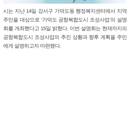
시는 지난 14일 강서구 가덕도동 행정복지센터에서 지역
주민을 대상으로 ‘가덕도 공항복합도시 조성사업’의 설명
회를 개최했다고 15일 밝혔다. 이번 설명회는 현재까지의
공항복합도시 조성사업의 추진 상황과 향후 계획을 주민
에게 설명하고자 마련됐다.