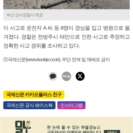
부산 강서경찰서 제공
이 사고로 운전자 A 씨 등 8명이 경상을 입고 병원으로 옮
겨졌다. 경찰은 전방주시 태만으로 인한 사고로 추정하고
정확한 사고 경위를 조사하고 있다.
ⓒ국제신문(www.kookje.co.kr), 무단 전재 및 재배포 금지
국제신문 카카오플러스 친구
국제신문 공식 페이스북
인스타그램