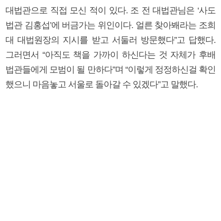
대법관으로 직접 모신 적이 있다. 조 전 대법관님은 ‘사도
법관 김홍섭’에 버금가는 위인이다. 얼른 찾아봬라는 조희
대 대법원장의 지시를 받고 서둘러 방문했다”고 답했다.
그러면서 “아직도 책을 가까이 하신다는 것 자체가 후배
법관들에게 모범이 될 만하다”며 “이렇게 정정하신걸 확인
했으니 마음놓고 서울로 돌아갈 수 있겠다”고 말했다.