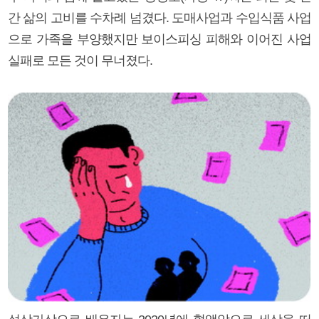
간 삶의 고비를 수차례 넘겼다. 도매사업과 수입식품 사업
으로 가족을 부양했지만 보이스피싱 피해와 이어진 사업
실패로 모든 것이 무너졌다.