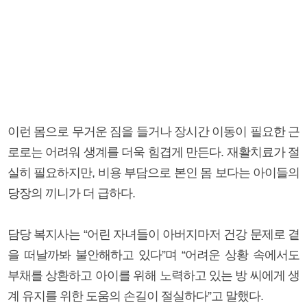
이런 몸으로 무거운 짐을 들거나 장시간 이동이 필요한 근
로로는 어려워 생계를 더욱 힘겹게 만든다. 재활치료가 절
실히 필요하지만, 비용 부담으로 본인 몸 보다는 아이들의
당장의 끼니가 더 급하다.
담당 복지사는 “어린 자녀들이 아버지마저 건강 문제로 곁
을 떠날까봐 불안해하고 있다”며 “어려운 상황 속에서도
부채를 상환하고 아이를 위해 노력하고 있는 방 씨에게 생
계 유지를 위한 도움의 손길이 절실하다”고 말했다.