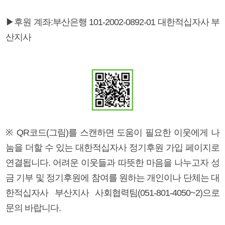
▶후원 계좌:부산은행 101-2002-0892-01 대한적십자사 부
산지사
※ QR코드(그림)를 스캔하면 도움이 필요한 이웃에게 나
눔을 더할 수 있는 대한적십자사 정기후원 가입 페이지로
연결됩니다. 어려운 이웃들과 따뜻한 마음을 나누고자 성
금 기부 및 정기후원에 참여를 원하는 개인이나 단체는 대
한적십자사 부산지사 사회협력팀(051-801-4050~2)으로
문의 바랍니다.