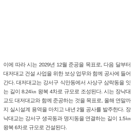
이에 따라 시는 2029년 12월 준공을 목표로, 다음 달부터
대저대교 건설 사업을 위한 보상 업무와 함께 공사에 들어
간다. 대저대교는 강서구 식만동에서 사상구 삼락동을 잇
는 길이 8.24㎞ 왕복 4차로 규모로 조성된다. 시는 장낙대
교도 대저대교와 함께 준공하는 것을 목표로, 올해 연말까
지 실시설계 용역을 마치고 내년 2월 공사를 발주한다. 장
낙대교는 강서구 생곡동과 명지동을 연결하는 길이 1.5㎞
왕복 6차로 규모로 건설된다.