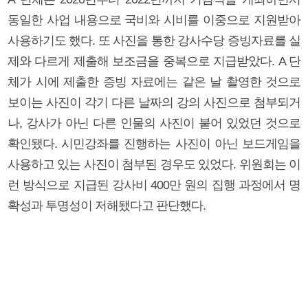
동일한 사업 내용으로 국비와 시비를 이중으로 지원받아
사용하기도 했다. 또 사진을 통한 강사수당 증빙자료를 실
제와 다르게 제출해 보조금을 중복으로 지급받았다. A 단
체가 시에 제출한 증빙 자료에는 같은 날 촬영한 것으로
보이는 사진이 각기 다른 날짜의 강의 사진으로 첨부되거
나, 강사가 아닌 다른 인물의 사진이 붙어 있었던 것으로
확인됐다. 시민강좌를 진행하는 사진이 아닌 보드게임을
사용하고 있는 사진이 첨부된 경우도 있었다. 위원회는 이
런 방식으로 지급된 강사비 400만 원의 집행 과정에서 명
확성과 투명성이 저해됐다고 판단했다.