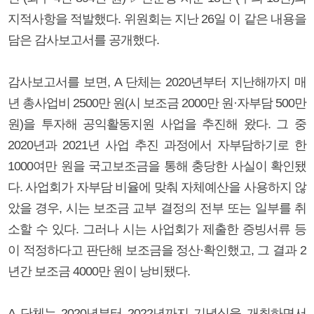
지적사항을 적발했다. 위원회는 지난 26일 이 같은 내용을
담은 감사보고서를 공개했다.
감사보고서를 보면, A 단체는 2020년부터 지난해까지 매
년 총사업비 2500만 원(시 보조금 2000만 원·자부담 500만
원)을 투자해 공익활동지원 사업을 추진해 왔다. 그 중
2020년과 2021년 사업 추진 과정에서 자부담하기로 한
1000여만 원을 국고보조금을 통해 충당한 사실이 확인됐
다. 사업회가 자부담 비율에 맞춰 자체예산을 사용하지 않
았을 경우, 시는 보조금 교부 결정의 전부 또는 일부를 취
소할 수 있다. 그러나 시는 사업회가 제출한 증빙서류 등
이 적정하다고 판단해 보조금을 정산·확인했고, 그 결과 2
년간 보조금 4000만 원이 낭비됐다.
A 단체는 2020년부터 2022년까지 기념식을 개최하면서