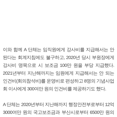
이와 함께 A 단체는 임직원에게 강사비를 지급해서는 안
된다는 회계지침에도 불구하고, 2020년 당시 부원장에게
강사비 명목으로 시 보조금 100만 원을 부당 지급했다.
2021년부터 지난해까지는 임원에게 지급해서는 안 되는
인건비(회의참석비)를 운영비로 편성하고 8명의 기념사업
회 이사에게 300여만 원의 인건비를 제공하기도 했다.
A 단체는 2020년부터 지난해까지 행정안전부로부터 12억
3000여만 원의 국고보조금과 부산시로부터 6500만 원의