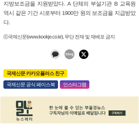
지방보조금을 지원받았다. A 단체의 부설기관 B 교육원
역시 같은 기간 시로부터 1900만 원의 보조금을 지급받았
다.
ⓒ국제신문(www.kookje.co.kr), 무단 전재 및 재배포 금지
국제신문 카카오플러스 친구
국제신문 공식 페이스북
인스타그램