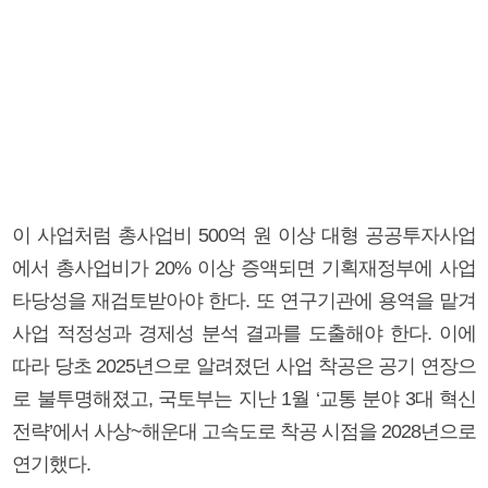
이 사업처럼 총사업비 500억 원 이상 대형 공공투자사업
에서 총사업비가 20% 이상 증액되면 기획재정부에 사업
타당성을 재검토받아야 한다. 또 연구기관에 용역을 맡겨
사업 적정성과 경제성 분석 결과를 도출해야 한다. 이에
따라 당초 2025년으로 알려졌던 사업 착공은 공기 연장으
로 불투명해졌고, 국토부는 지난 1월 ‘교통 분야 3대 혁신
전략’에서 사상~해운대 고속도로 착공 시점을 2028년으로
연기했다.