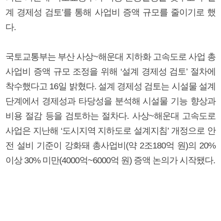
계 경제성 검토’를 통해 사업비 증액 규모를 줄이기로 했
다.
국토교통부는 부산 사상~해운대 지하화 고속도로 사업 총
사업비 증액 규모 조정을 위해 ‘설계 경제성 검토’ 절차에
착수했다고 16일 밝혔다. 설계 경제성 검토는 시설물 설계
단계에서 경제성과 타당성을 분석해 시설물 기능 향상과
비용 절감 등을 검토하는 절차다. 사상~해운대 고속도로
사업은 지난해 ‘도시지역 지하도로 설계지침’ 개정으로 안
전 설비 기준이 강화돼 총사업비(약 2조180억 원)의 20%
이상 30% 미만(4000억~6000억 원) 증액 논의가 시작됐다.