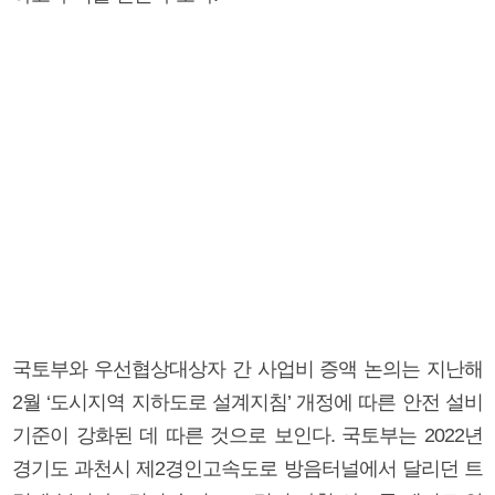
국토부와 우선협상대상자 간 사업비 증액 논의는 지난해
2월 ‘도시지역 지하도로 설계지침’ 개정에 따른 안전 설비
기준이 강화된 데 따른 것으로 보인다. 국토부는 2022년
경기도 과천시 제2경인고속도로 방음터널에서 달리던 트