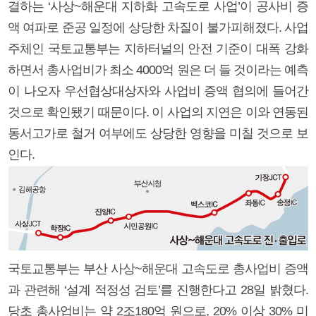
결하는 ‘사상~해운대 지하화 고속도로 사업’이 공사비 증
액 여파로 준공 일정에 상당한 차질이 불가피해졌다. 사업
주체인 국토교통부는 지하터널의 안전 기준이 대폭 강화
하면서 총사업비가 최소 4000억 원은 더 들 것이라는 예측
이 나오자 우선협상대상자와 사업비 증액 협의에 들어간
것으로 확인됐기 때문이다. 이 사업의 지연은 이와 연동된
동서고가로 철거 여부에도 상당한 영향을 미칠 것으로 보
인다.
국토교통부는 부산 사상~해운대 고속도로 총사업비 증액
과 관련해 ‘설계 적정성 검토’를 진행한다고 28일 밝혔다.
당초 총사업비는 약 2조180억 원으로, 20% 이상 30% 미