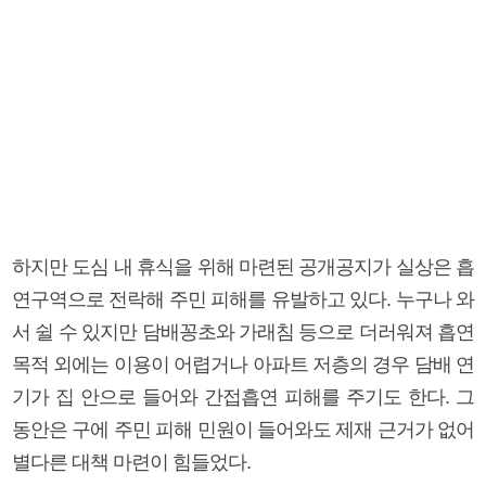
하지만 도심 내 휴식을 위해 마련된 공개공지가 실상은 흡
연구역으로 전락해 주민 피해를 유발하고 있다. 누구나 와
서 쉴 수 있지만 담배꽁초와 가래침 등으로 더러워져 흡연
목적 외에는 이용이 어렵거나 아파트 저층의 경우 담배 연
기가 집 안으로 들어와 간접흡연 피해를 주기도 한다. 그
동안은 구에 주민 피해 민원이 들어와도 제재 근거가 없어
별다른 대책 마련이 힘들었다.