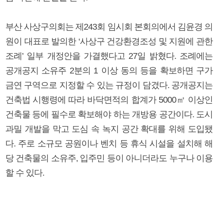
부산 사상구의회는 제243회 임시회 본회의에서 김윤경 의
원이 대표로 발의한 ‘사상구 건강환경조성 및 지원에 관한
조례’ 일부 개정안을 가결했다고 27일 밝혔다. 조례에는
공개공지 소유주 2분의 1 이상 동의 등을 확보하면 구가
금연 구역으로 지정할 수 있는 규정이 담겼다. 공개공지는
건축법 시행령에 따라 바닥면적의 합계가 5000㎡ 이상인
건축물 등에 필수로 확보해야 하는 개방용 공간이다. 도시
과밀 개발을 막고 도심 속 녹지 공간 확대를 위해 도입됐
다. 주로 소규모 공원이나 벤치 등 휴식 시설을 설치해 해
당 건축물의 소유주, 입주민 등이 아니더라도 누구나 이용
할 수 있다.