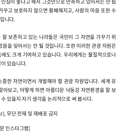
 인심이 좋다고 해서 그것만으로 만족하고 있어서는 안 됩
가꾸고 보호하지 않으면 황폐해지고, 사람의 마음 또한 수
입니다.
 잘 보존하고 있는 나라들은 국민이 그 자연을 가꾸기 위
왔음을 잊어서는 안 될 것입니다. 또한 이러한 관광 자원은
득에도 크게 기여하고 있습니다. 우리에게는 물질적으로나
많이 있습니다.
소중한 자연이면서 개발해야 할 관광 자원입니다. 세계 유
찾아보고, 어떻게 하면 아름다운 낙동강 자연환경을 잘 보
수 있을지 자기 생각을 논리적으로 써 봅시다.
kr), 무단 전재 및 재배포 금지
문 인스타그램]