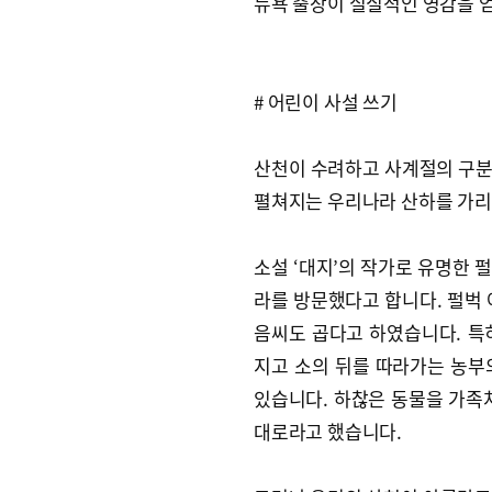
뉴욕 출장이 실질적인 영감을 
# 어린이 사설 쓰기
산천이 수려하고 사계절의 구분
펼쳐지는 우리나라 산하를 가리
소설 ‘대지’의 작가로 유명한 
라를 방문했다고 합니다. 펄벅 
음씨도 곱다고 하였습니다. 특
지고 소의 뒤를 따라가는 농부
있습니다. 하찮은 동물을 가족
대로라고 했습니다.