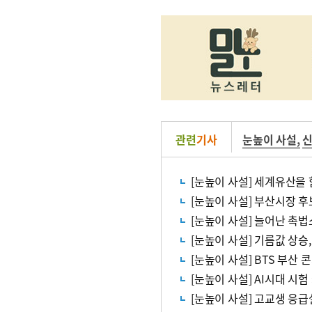
관련
기사
눈높이 사설
,
[눈높이 사설] 세계유산을 
[눈높이 사설] 부산시장 후
[눈높이 사설] 늘어난 촉
[눈높이 사설] 기름값 상승
[눈높이 사설] BTS 부산
[눈높이 사설] AI시대 시
[눈높이 사설] 고교생 응