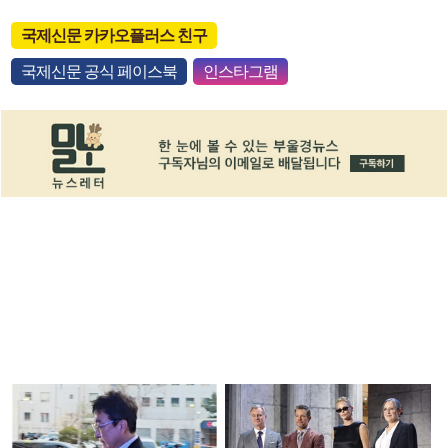
국제신문 카카오플러스 친구
국제신문 공식 페이스북
인스타그램