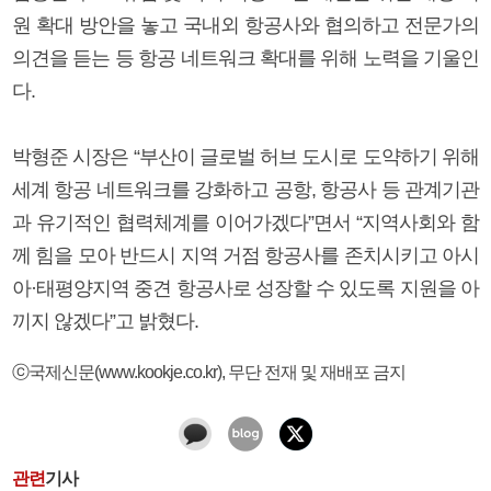
원 확대 방안을 놓고 국내외 항공사와 협의하고 전문가의
의견을 듣는 등 항공 네트워크 확대를 위해 노력을 기울인
다.
박형준 시장은 “부산이 글로벌 허브 도시로 도약하기 위해
세계 항공 네트워크를 강화하고 공항, 항공사 등 관계기관
과 유기적인 협력체계를 이어가겠다”면서 “지역사회와 함
께 힘을 모아 반드시 지역 거점 항공사를 존치시키고 아시
아·태평양지역 중견 항공사로 성장할 수 있도록 지원을 아
끼지 않겠다”고 밝혔다.
ⓒ국제신문(www.kookje.co.kr), 무단 전재 및 재배포 금지
관련
기사