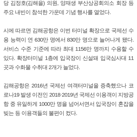
당 김정호(김해을) 의원, 양재생 부산상공회의소 회장 등
주요 내빈이 참석한 가운데 기념 행사를 열었다.
시에 따르면 김해공항은 이번 터미널 확장으로 국제선 수
용 능력이 연 630만 명에서 830만 명으로 늘어나게 됐다.
서비스 수준 기준에 따라 최대 1156만 명까지 수용할 수
있다. 확장터미널 1층에 입국장이 신설돼 입국심사대 11
곳과 수화물 수취대 2개가 늘었다.
김해공항은 2016년 국제선 여객터미널을 증축했으나 코
로나19 발생 이전인 2018·2019년 국제선 이용객이 지방공
항 중 유일하게 1000만 명을 넘어서면서 입국장이 혼잡을
빚는 등 이용객들의 불편이 컸다.