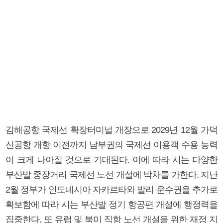
김해공항 국제선 확장터미널 개장으로 2029년 12월 가덕
신공항 개항 이전까지 남부권의 국제선 이용객 수용 능력
이 크게 나아질 것으로 기대된다. 이에 따라 시는 다양한
부산발 중장거리 국제선 노선 개설에 박차를 가한다. 지난
2월 정부가 인도네시아 자카르타와 발리 운수권을 추가로
확보함에 따라 시는 부산발 정기 항공편 개설에 행정력을
집중한다. 또 유럽 및 북미 직항 노선 개설을 위한 재정 지