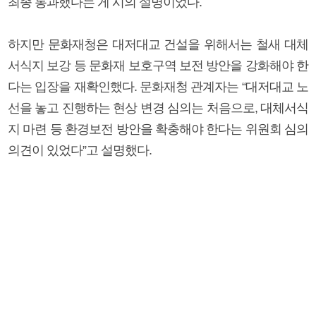
최종 통과했다는 게 시의 설명이었다.
하지만 문화재청은 대저대교 건설을 위해서는 철새 대체
서식지 보강 등 문화재 보호구역 보전 방안을 강화해야 한
다는 입장을 재확인했다. 문화재청 관계자는 “대저대교 노
선을 놓고 진행하는 현상 변경 심의는 처음으로, 대체서식
지 마련 등 환경보전 방안을 확충해야 한다는 위원회 심의
의견이 있었다”고 설명했다.