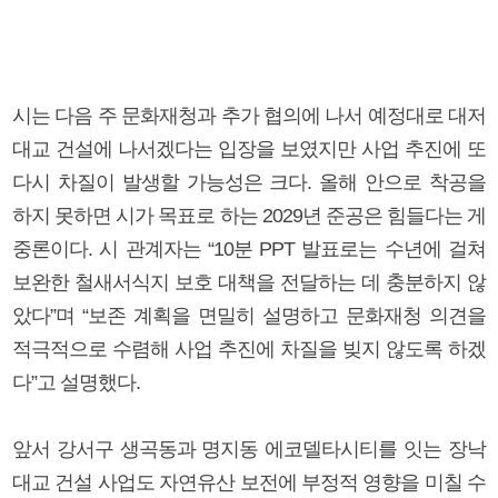
시는 다음 주 문화재청과 추가 협의에 나서 예정대로 대저
대교 건설에 나서겠다는 입장을 보였지만 사업 추진에 또
다시 차질이 발생할 가능성은 크다. 올해 안으로 착공을
하지 못하면 시가 목표로 하는 2029년 준공은 힘들다는 게
중론이다. 시 관계자는 “10분 PPT 발표로는 수년에 걸쳐
보완한 철새서식지 보호 대책을 전달하는 데 충분하지 않
았다”며 “보존 계획을 면밀히 설명하고 문화재청 의견을
적극적으로 수렴해 사업 추진에 차질을 빚지 않도록 하겠
다”고 설명했다.
앞서 강서구 생곡동과 명지동 에코델타시티를 잇는 장낙
대교 건설 사업도 자연유산 보전에 부정적 영향을 미칠 수