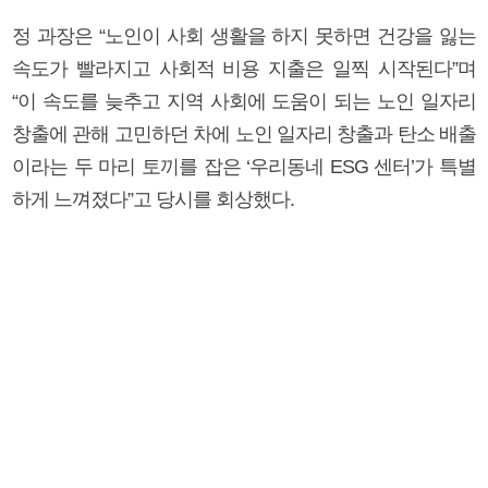
정 과장은 “노인이 사회 생활을 하지 못하면 건강을 잃는
속도가 빨라지고 사회적 비용 지출은 일찍 시작된다”며
“이 속도를 늦추고 지역 사회에 도움이 되는 노인 일자리
창출에 관해 고민하던 차에 노인 일자리 창출과 탄소 배출
이라는 두 마리 토끼를 잡은 ‘우리동네 ESG 센터’가 특별
하게 느껴졌다”고 당시를 회상했다.