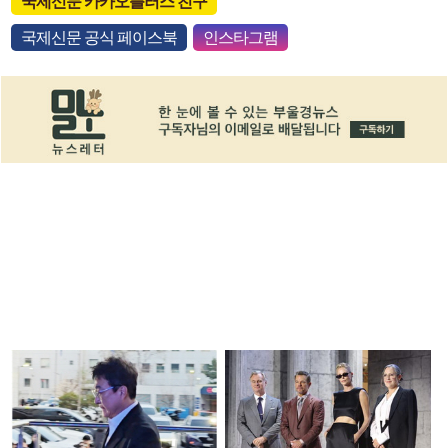
국제신문 카카오플러스 친구
국제신문 공식 페이스북
인스타그램