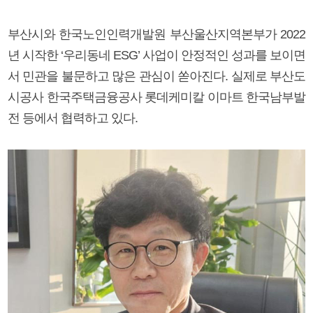
부산시와 한국노인인력개발원 부산울산지역본부가 2022
년 시작한 ‘우리동네 ESG’ 사업이 안정적인 성과를 보이면
서 민관을 불문하고 많은 관심이 쏟아진다. 실제로 부산도
시공사 한국주택금융공사 롯데케미칼 이마트 한국남부발
전 등에서 협력하고 있다.