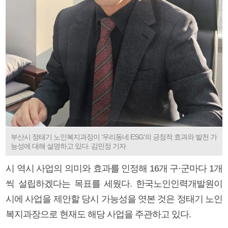
부산시 정태기 노인복지과장이 ‘우리동네 ESG’의 긍정적 효과와 발전 가
능성에 대해 설명하고 있다. 김민정 기자
시 역시 사업의 의미와 효과를 인정해 16개 구·군마다 1개
씩 설립하겠다는 목표를 세웠다. 한국노인인력개발원이
시에 사업을 제안할 당시 가능성을 엿본 것은 정태기 노인
복지과장으로 현재도 해당 사업을 주관하고 있다.