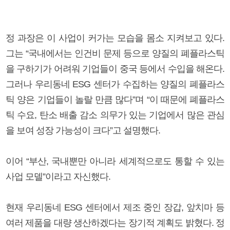
정 과장은 이 사업이 커가는 모습을 몸소 지켜보고 있다.
그는 “국내에서는 인건비 문제 등으로 양질의 폐플라스틱
을 구하기가 어려워 기업들이 중국 등에서 수입을 해온다.
그러나 우리동네 ESG 센터가 수집하는 양질의 폐플라스
틱 양은 기업들이 놀랄 만큼 많다”며 “이 때문에 폐플라스
틱 수요, 탄소 배출 감소 의무가 있는 기업에서 많은 관심
을 보여 성장 가능성이 크다”고 설명했다.
이어 “부산, 국내뿐만 아니라 세계적으로도 통할 수 있는
사업 모델”이라고 자신했다.
현재 우리동네 ESG 센터에서 제조 중인 장갑, 앞치마 등
여러 제품을 대량 생산하겠다는 장기적 계획도 밝혔다. 정