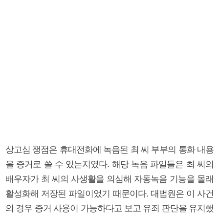
상고심 쟁점은 휴대전화에 녹음된 최 씨 부부의 통화 내용
을 증거로 쓸 수 있는지였다. 해당 녹음 파일들은 최 씨의
배우자가 최 씨의 사생활을 의심해 자동녹음 기능을 몰래
활성화해 저장된 파일이었기 때문이다. 대법원은 이 사건
의 경우 증거 사용이 가능하다고 보고 유죄 판단을 유지했