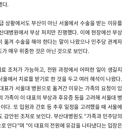
했다.
위급 상황에서도 부산이 아닌 서울에서 수술을 받는 이유를
부산대병원에서 부상 처치만 진행했다. 이에 현장에선 부상
히 옮겨 수술을 해야 한다는 말이 나왔으나 민주당 관계자
도가 매우 위중한 것은 아닌 것으로 보인다.
료 조처가 가능하고, 전원 과정에서 어떠한 일이 생길지
서울에서 치료를 받기로 한 것을 두고 여러 해석이 나왔다.
 대표가 서울대 병원으로 옮겨간 이유는 가족의 요청이 있
의 가족이 이 대표의 부상과 후유증 등을 고려해 서울대 병
다. 또 입원과 간호 등 추후 일정을 고려했을 때 서울에
도 감안된 조처로 보인다. 부산대병원도 “가족과 민주당의
로 안다”며 “이 대표의 전원에 유감을 나타냈다는 입장은