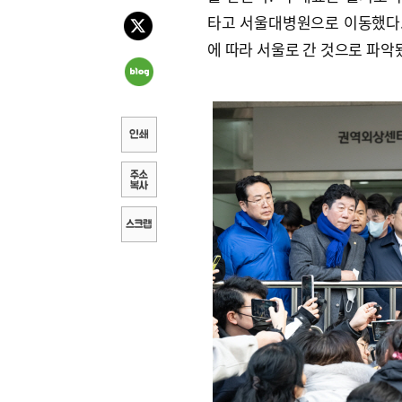
타고 서울대병원으로 이동했다.
에 따라 서울로 간 것으로 파악