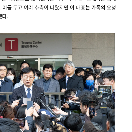
 이를 두고 여러 추측이 나왔지만 이 대표는 가족의 요청
됐다.