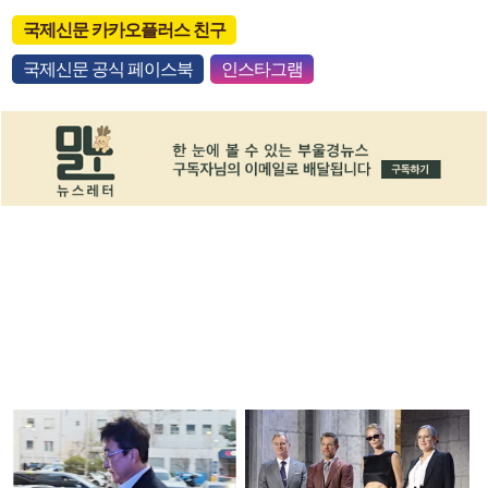
국제신문 카카오플러스 친구
국제신문 공식 페이스북
인스타그램