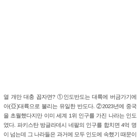
열 개만 대충 꼽자면? ①인도반도는 대륙에 버금가기에
아(亞)대륙으로 불리는 유일한 반도다. ②2023년에 중국
을 초월했다지만 이미 세계 1위 인구를 가진 나라는 인도
였다. 파키스탄 방글라데시 네팔의 인구를 합치면 4억 명
이 넘는데 그 나라들은 과거에 모두 인도에 속했기 때문이