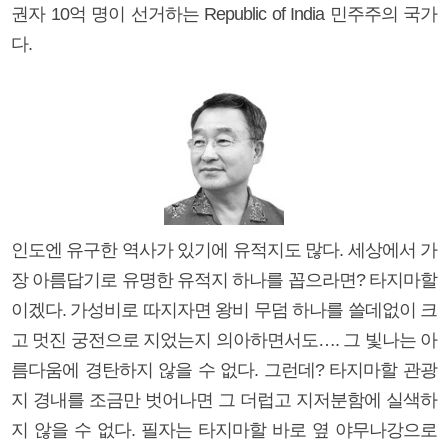
권자 10억 명이 선거하는 Republic of India 민주주의 국가
다.
인도엔 유구한 역사가 있기에 유적지도 많다. 세상에서 가
장 아름답기로 유명한 유적지 하나를 꼽으라면? 타지마할
이겠다. 가성비로 따지자면 왕비 무덤 하나를 쓸데없이 크
고 멋진 궁전으로 지었는지 의아하면서도…. 그 빛나는 아
름다움에 경탄하지 않을 수 없다. 그런데? 타지마할 관광
지 경내를 조금만 벗어나면 그 더럽고 지저분함에 실색하
지 않을 수 없다. 필자는 타지마할 바로 옆 야무나강으로