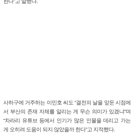
한다”고 말했다.
사하구에 거주하는 이민호 씨도 “결전의 날을 앞둔 시점에
서 부산의 존재 자체를 알리는 게 무슨 의미가 있겠냐”며
“차라리 유튜브 등에서 인기가 많은 인물을 데리고 가는
게 오히려 도움이 되지 않았을까 한다”고 지적했다.