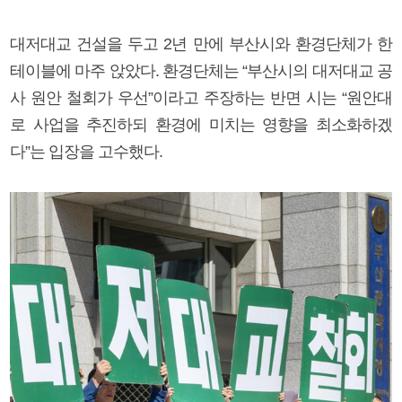
대저대교 건설을 두고 2년 만에 부산시와 환경단체가 한
테이블에 마주 앉았다. 환경단체는 “부산시의 대저대교 공
사 원안 철회가 우선”이라고 주장하는 반면 시는 “원안대
로 사업을 추진하되 환경에 미치는 영향을 최소화하겠
다”는 입장을 고수했다.