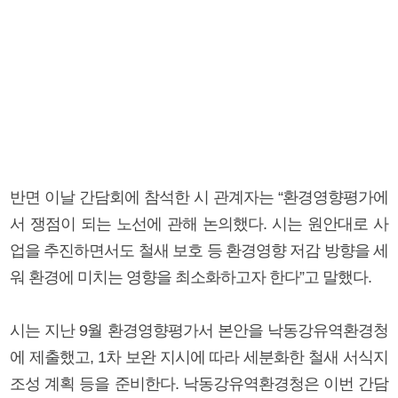
반면 이날 간담회에 참석한 시 관계자는 “환경영향평가에
서 쟁점이 되는 노선에 관해 논의했다. 시는 원안대로 사
업을 추진하면서도 철새 보호 등 환경영향 저감 방향을 세
워 환경에 미치는 영향을 최소화하고자 한다”고 말했다.
시는 지난 9월 환경영향평가서 본안을 낙동강유역환경청
에 제출했고, 1차 보완 지시에 따라 세분화한 철새 서식지
조성 계획 등을 준비한다. 낙동강유역환경청은 이번 간담