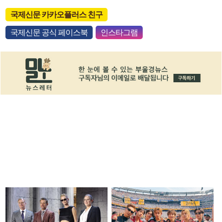
국제신문 카카오플러스 친구
국제신문 공식 페이스북
인스타그램