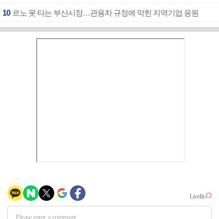
10
르노 못 타는 부산시장…관용차 규정에 막힌 지역기업 응원