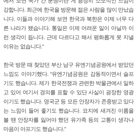
에서 보면 국가 간 분쟁이란 게 굉장히 소모적인 느낌이
강합니다. 최근에 한국을 방문해 젊은 사람을 많이 만났습
니다. 이들과 이야기해 보면 한국과 북한은 이제 너무 다
른 나라가 됐습니다. 통일은 이제 어려운 일이 아닐까 이
런 생각이 듭니다. 근데 다르다고 해서 평화롭게 못 지낼
이유는 없습니다.”
한국 방문 때 찾았던 부산 남구 유엔기념공원에서 받았던
느낌도 이야기했다. “유엔기념공원은 감동적이면서 슬프
기도 했습니다. 제가 한국전쟁과 관련한 박물관에서 일하
고 있어 여기서 경의를 표할 수 있단 사실이 굉장한 영광
이기도 했습니다. 영국군 등 모든 안장자가 존중받고 있다
는 느낌이 들어 좋기도 했습니다. 묘지에 새겨진 이름을
볼 땐 안장자를 잃어야 했던 유가족 등의 고통이 생각나
마음이 아프기도 했습니다.”