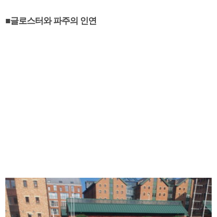
■글로스터와 파주의 인연