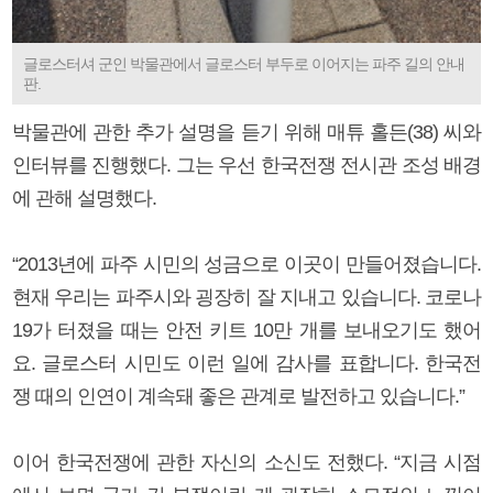
글로스터셔 군인 박물관에서 글로스터 부두로 이어지는 파주 길의 안내
판.
박물관에 관한 추가 설명을 듣기 위해 매튜 홀든(38) 씨와
인터뷰를 진행했다. 그는 우선 한국전쟁 전시관 조성 배경
에 관해 설명했다.
“2013년에 파주 시민의 성금으로 이곳이 만들어졌습니다.
현재 우리는 파주시와 굉장히 잘 지내고 있습니다. 코로나
19가 터졌을 때는 안전 키트 10만 개를 보내오기도 했어
요. 글로스터 시민도 이런 일에 감사를 표합니다. 한국전
쟁 때의 인연이 계속돼 좋은 관계로 발전하고 있습니다.”
이어 한국전쟁에 관한 자신의 소신도 전했다. “지금 시점