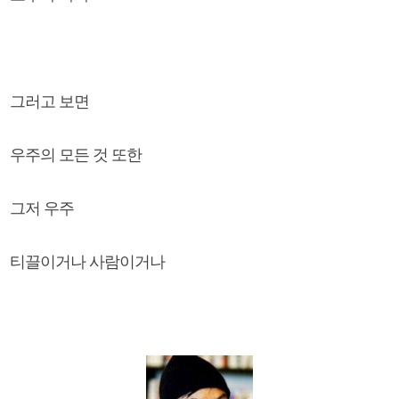
그러고 보면
우주의 모든 것 또한
그저 우주
티끌이거나 사람이거나