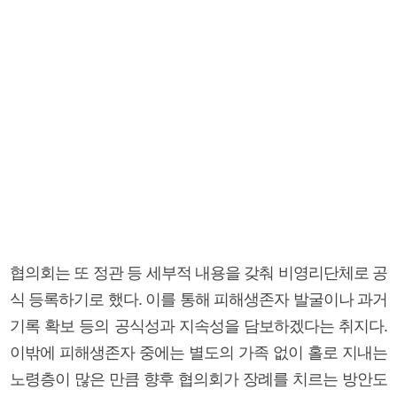
협의회는 또 정관 등 세부적 내용을 갖춰 비영리단체로 공
식 등록하기로 했다. 이를 통해 피해생존자 발굴이나 과거
기록 확보 등의 공식성과 지속성을 담보하겠다는 취지다.
이밖에 피해생존자 중에는 별도의 가족 없이 홀로 지내는
노령층이 많은 만큼 향후 협의회가 장례를 치르는 방안도