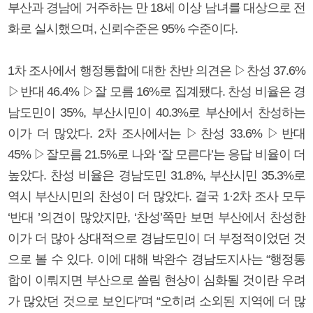
부산과 경남에 거주하는 만 18세 이상 남녀를 대상으로 전
화로 실시했으며, 신뢰수준은 95% 수준이다.
1차 조사에서 행정통합에 대한 찬반 의견은 ▷찬성 37.6%
▷반대 46.4% ▷잘 모름 16%로 집계됐다. 찬성 비율은 경
남도민이 35%, 부산시민이 40.3%로 부산에서 찬성하는
이가 더 많았다. 2차 조사에서는 ▷찬성 33.6% ▷반대
45% ▷잘모름 21.5%로 나와 ‘잘 모른다’는 응답 비율이 더
높았다. 찬성 비율은 경남도민 31.8%, 부산시민 35.3%로
역시 부산시민의 찬성이 더 많았다. 결국 1·2차 조사 모두
‘반대 ’의견이 많았지만, ‘찬성’쪽만 보면 부산에서 찬성한
이가 더 많아 상대적으로 경남도민이 더 부정적이었던 것
으로 볼 수 있다. 이에 대해 박완수 경남도지사는 “행정통
합이 이뤄지면 부산으로 쏠림 현상이 심화될 것이란 우려
가 많았던 것으로 보인다”며 “오히려 소외된 지역에 더 많