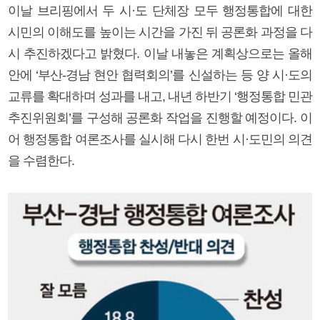
이날 브리핑에서 두 시·도 단체장 모두 행정통합에 대한
시민의 이해도를 높이는 시간을 가진 뒤 공론화 과정을 다
시 추진하겠다고 밝혔다. 이날 내놓은 계획상으로는 올해
안에 ‘부산-경남 현안 협력회의’를 신설하는 등 양 시·도의
교류를 확대하며 성과를 내고, 내년 하반기 ‘행정통합 민관
추진위원회’를 구성해 공론화 작업을 진행할 예정이다. 이
어 행정통합 여론조사를 실시해 다시 한번 시·도민의 의견
을 수렴한다.