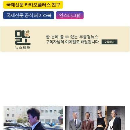
국제신문 카카오플러스 친구
국제신문 공식 페이스북
인스타그램