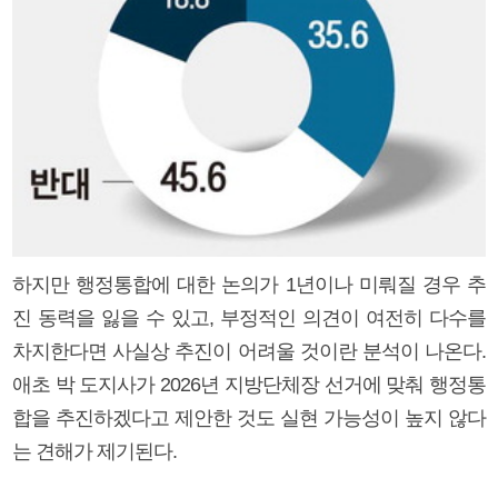
하지만 행정통합에 대한 논의가 1년이나 미뤄질 경우 추
진 동력을 잃을 수 있고, 부정적인 의견이 여전히 다수를
차지한다면 사실상 추진이 어려울 것이란 분석이 나온다.
애초 박 도지사가 2026년 지방단체장 선거에 맞춰 행정통
합을 추진하겠다고 제안한 것도 실현 가능성이 높지 않다
는 견해가 제기된다.