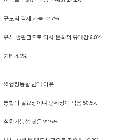
규모의 경제 가능 12.7%
유사 생활권으로 역사·문화적 유대감 9.8%
기타 4.1%
※행정통합 반대 이유
통합의 필요성이나 당위성이 적음 50.5%
실현가능성 낮음 22.5%