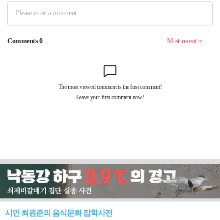
시인 최원준의 음식문화 잡학사전