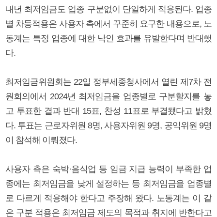
내년 최저임금도 업종 구분없이 단일하게 적용된다. 업종
별 차등적용은 사용자 측에서 꾸준히 요구한 내용으로, 노
동계는 특정 업종에 대한 낙인 효과를 유발한다며 반대했
다.
최저임금위원회는 22일 정부세종청사에서 열린 제7차 전
원회의에서 2024년 최저임금을 업종별로 구분할지를 놓
고 투표한 결과 반대 15표, 찬성 11표로 부결됐다고 밝혔
다. 투표는 근로자위원 8명, 사용자위원 9명, 공익위원 9명
이 참석해 이뤄졌다.
사용자 측은 숙박·음식업 등 임금 지급 능력이 부족한 업
종에는 최저임금을 낮게 설정하는 등 최저임금을 업종별
로 다르게 적용해야 한다고 주장해 왔다. 노동계는 이 같
은 구분 적용은 최저임금 제도의 목적과 취지에 반한다고